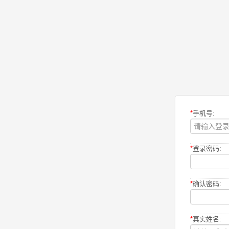
*
手机号:
*
登录密码:
*
确认密码:
*
真实姓名: