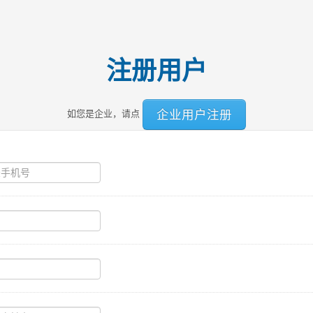
注册用户
企业用户注册
如您是企业，请点