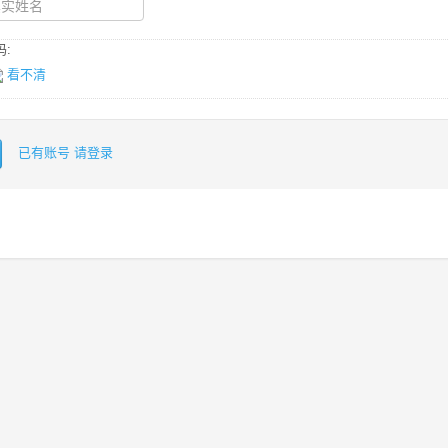
:
看不清
已有账号 请登录