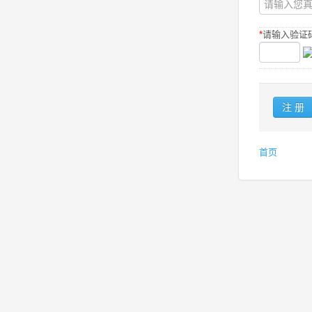
*
请输入验证码
首页