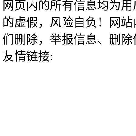
网页内的所有信息均为用
的虚假，风险自负！网站
们删除，举报信息、删除
友情链接: